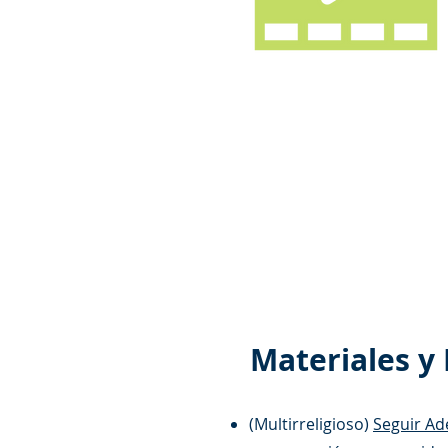
Materiales y
(Multirreligioso)
Seguir Ad