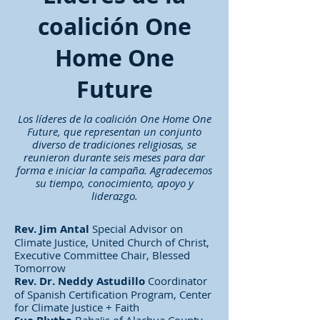
coalición One
Home One
Future
Los líderes de la coalición One Home One
Future, que representan un conjunto
diverso de tradiciones religiosas, se
reunieron durante seis meses para dar
forma e iniciar la campaña. Agradecemos
su tiempo, conocimiento, apoyo y
liderazgo.
Rev. Jim Antal
Special Advisor on
Climate Justice, United Church of Christ,
Executive Committee Chair, Blessed
Tomorrow
Rev. Dr. Neddy Astudillo
Coordinator
of Spanish Certification Program, Center
for Climate Justice + Faith