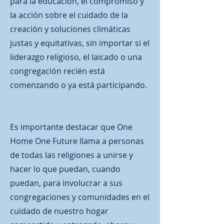
para la educación, el compromiso y
la acción sobre el cuidado de la
creación y soluciones climáticas
justas y equitativas, sin importar si el
liderazgo religioso, el laicado o una
congregación recién está
comenzando o ya está participando.
Es importante destacar que One
Home One Future llama a personas
de todas las religiones a unirse y
hacer lo que puedan, cuando
puedan, para involucrar a sus
congregaciones y comunidades en el
cuidado de nuestro hogar