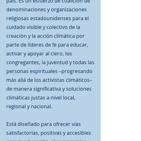
país. Es un esfuerzo de coalición de
denominaciones y organizaciones
religiosas estadounidenses para el
cuidado visible y colectivo de la
creación y la acción climática por
parte de líderes de fe para educar,
activar y apoyar al clero, los
congregantes, la juventud y todas las
personas espirituales –progresando
más allá de los activistas climáticos–
de manera significativa y soluciones
climáticas justas a nivel local,
regional y nacional.
Está diseñado para ofrecer vías
satisfactorias, positivas y accesibles