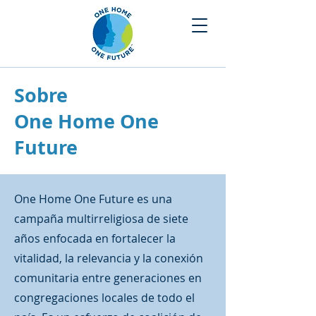
Sobre
One Home One
Future
One Home One Future es una
campaña multirreligiosa de siete
años enfocada en fortalecer la
vitalidad, la relevancia y la conexión
comunitaria entre generaciones en
congregaciones locales de todo el