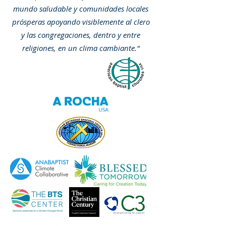
mundo saludable y comunidades locales
prósperas apoyando visiblemente al clero
y las congregaciones, dentro y entre
religiones, en un clima cambiante."