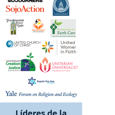
Líderes de la